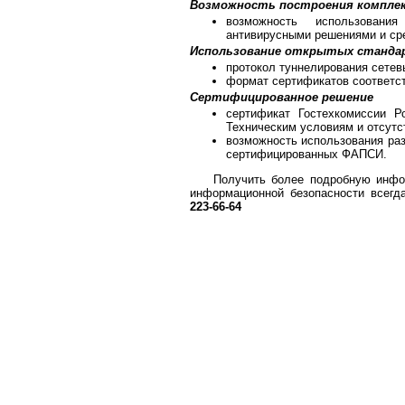
Возможность построения комплек
возможность использован
антивирусными решениями и сре
Использование открытых станда
протокол туннелирования сетев
формат сертификатов соответст
Сертифицированное решение
сертификат Гостехкомиссии Р
Техническим условиям и отсутс
возможность использования раз
сертифицированных ФАПСИ.
Получить более подробную инфо
информационной безопасности всег
223-66-64